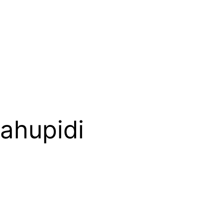
ahupidi