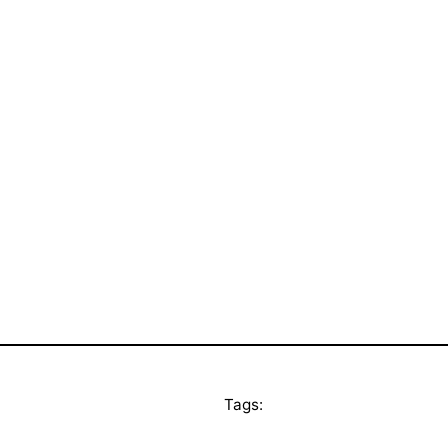
Tags: