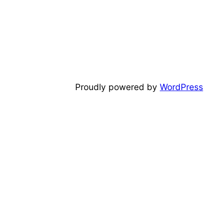
Proudly powered by
WordPress