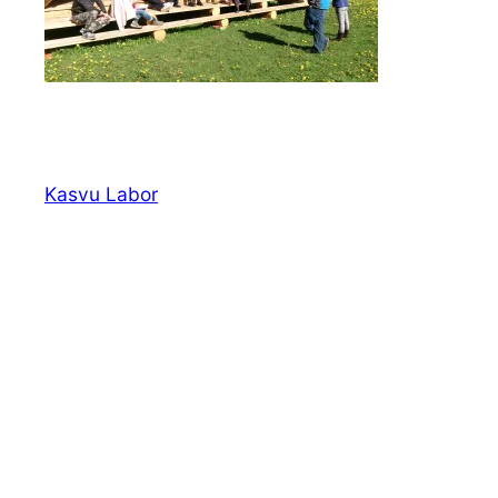
Kasvu Labor