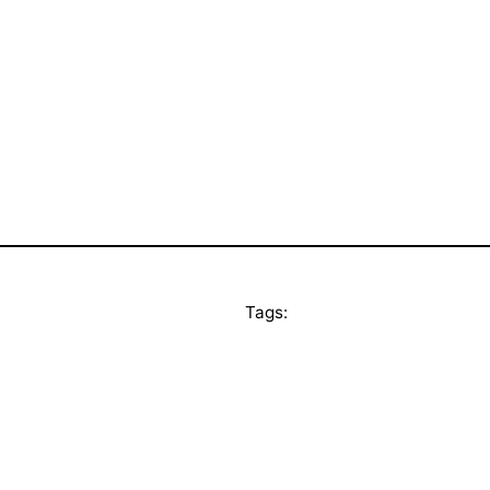
Tags: