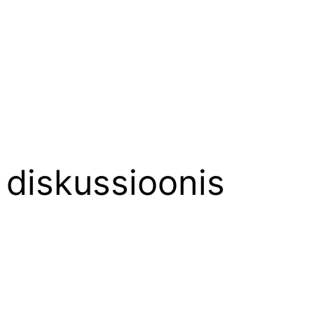
d diskussioonis