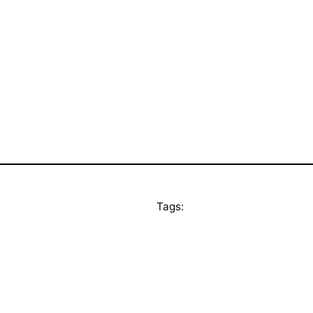
Tags: