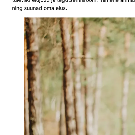
ning suunad oma elus.