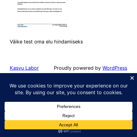
Väike test oma elu hindamiseks
Kasvu Labor
Proudly powered by
WordPress