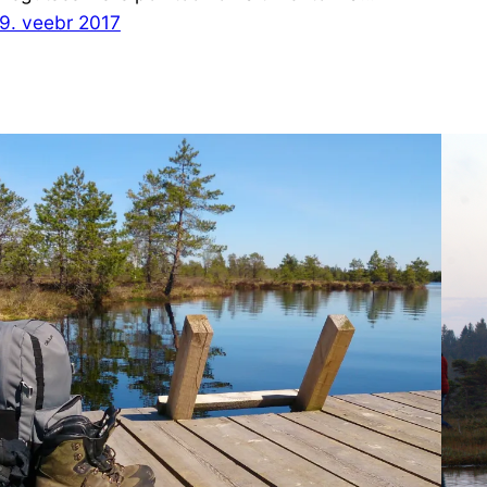
9. veebr 2017