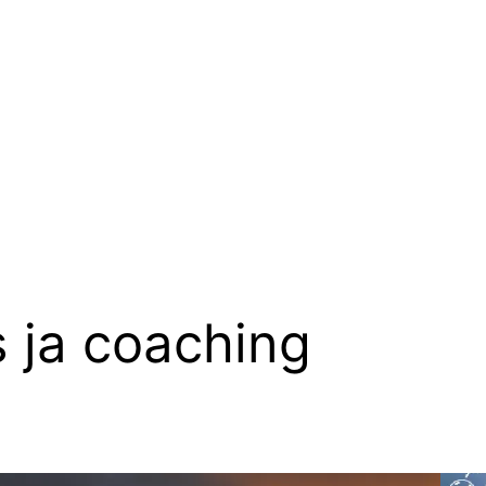
 ja coaching