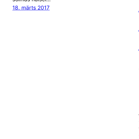
18. märts 2017