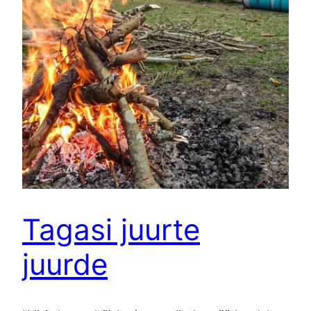
Tagasi juurte
juurde