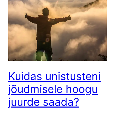
Kuidas unistusteni
jõudmisele hoogu
juurde saada?